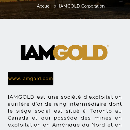
Accueil
IAMGOLD Corporation
www.iamgold.com
IAMGOLD est une société d’exploitation
aurifère d’or de rang intermédiaire dont
le siège social est situé à Toronto au
Canada et qui possède des mines en
exploitation en Amérique du Nord et en