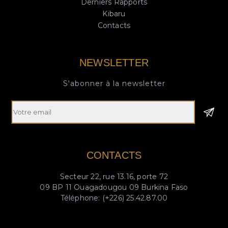
Derniers Rapports
Kibaru
Contacts
NEWSLETTER
S'abonner à la newsletter
Email
CONTACTS
Secteur 22, rue 13.16, porte 72
09 BP 11 Ouagadougou 09 Burkina Faso
Téléphone: (+226) 25.42.87.00