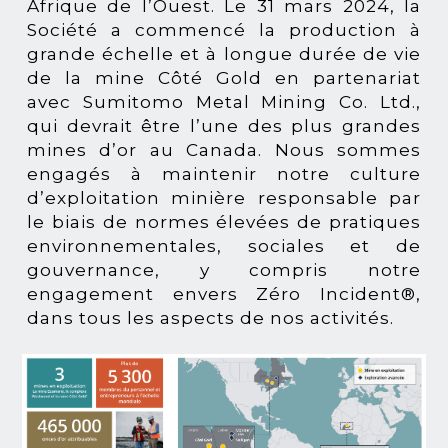
Afrique de l’Ouest. Le 31 mars 2024, la
Société a commencé la production à
grande échelle et à longue durée de vie
de la mine Côté Gold en partenariat
avec Sumitomo Metal Mining Co. Ltd.,
qui devrait être l’une des plus grandes
mines d’or au Canada. Nous sommes
engagés à maintenir notre culture
d’exploitation minière responsable par
le biais de normes élevées de pratiques
environnementales, sociales et de
gouvernance, y compris notre
engagement envers Zéro Incident®,
dans tous les aspects de nos activités.