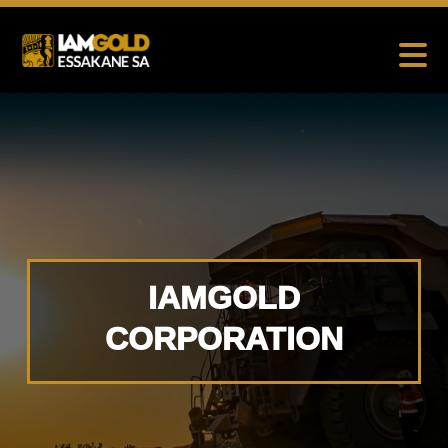
IAMGOLD
CORPORATION