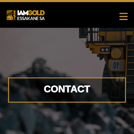
CONTACT