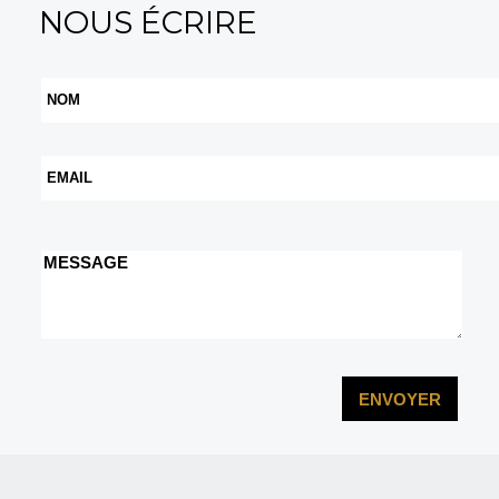
NOUS ÉCRIRE
Nom
Email
Message