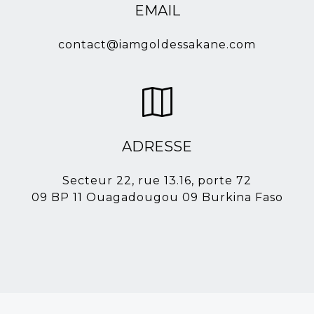
EMAIL
contact@iamgoldessakane.com
ADRESSE
Secteur 22, rue 13.16, porte 72
09 BP 11 Ouagadougou 09 Burkina Faso