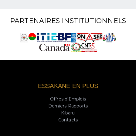
PARTENAIRES INSTITUTIONNELS
ESSAKANE EN PLUS
Offres d'Emplois
Derniers Rapports
Kibaru
Contacts