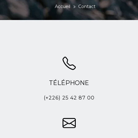
Accueil
Contact
TÉLÉPHONE
(+226) 25 42 87 00