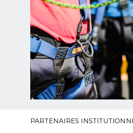
PARTENAIRES INSTITUTIONN