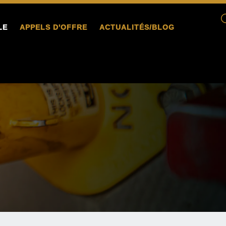
LE
APPELS D'OFFRE
ACTUALITÉS/BLOG