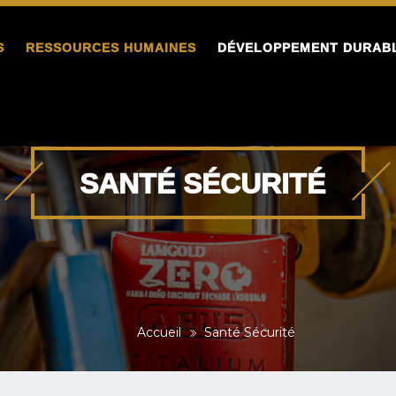
S
RESSOURCES HUMAINES
DÉVELOPPEMENT DURAB
SANTÉ SÉCURITÉ
Accueil
Santé Sécurité