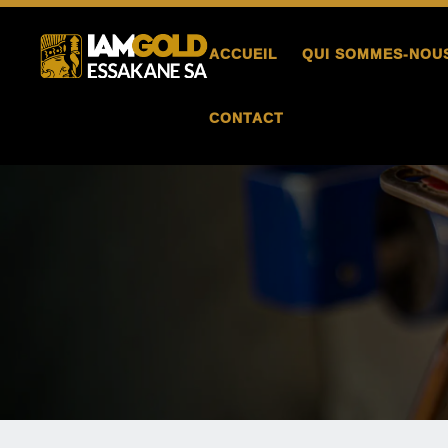
ACCUEIL
QUI SOMMES-NOU
CONTACT