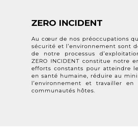
ZERO INCIDENT
Au cœur de nos préoccupations quo
sécurité et l’environnement sont 
de notre processus d’exploitation
ZERO INCIDENT constitue notre e
efforts constants pour atteindre 
en santé humaine, réduire au min
l’environnement et travailler en
communautés hôtes.