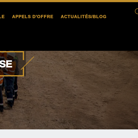
LE
APPELS D'OFFRE
ACTUALITÉS/BLOG
SE