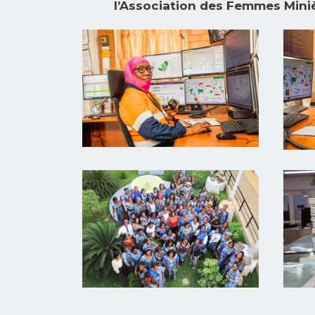
l’Association des Femmes Mini