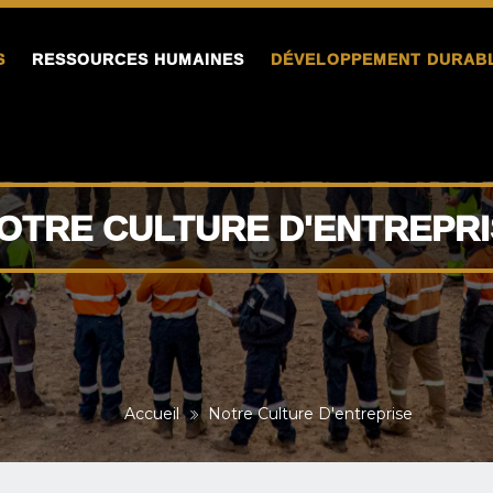
S
RESSOURCES HUMAINES
DÉVELOPPEMENT DURAB
OTRE CULTURE D'ENTREPRI
Accueil
Notre Culture D'entreprise