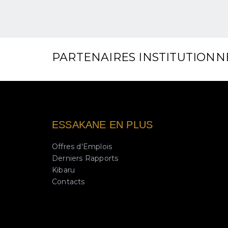
PARTENAIRES INSTITUTIONN
ESSAKANE EN PLUS
Offres d'Emplois
Derniers Rapports
Kibaru
Contacts