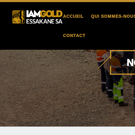
ACCUEIL
QUI SOMMES-NOU
CONTACT
N