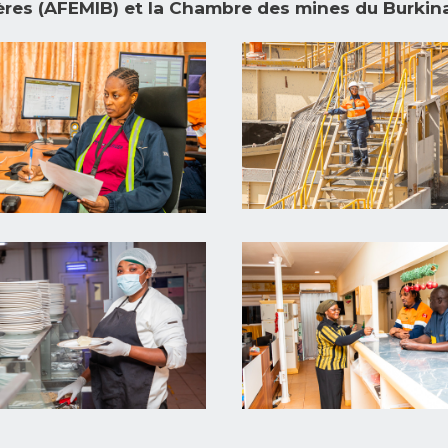
ères (AFEMIB) et la Chambre des mines du Burkin